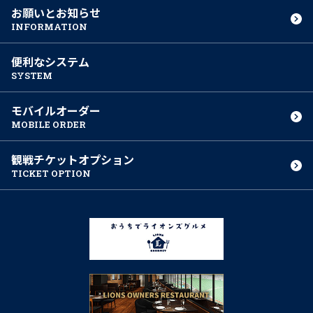
お願いとお知らせ
INFORMATION
便利なシステム
SYSTEM
モバイルオーダー
MOBILE ORDER
観戦チケット
オプション
TICKET OPTION