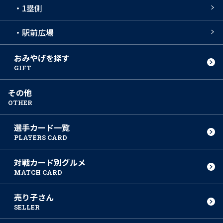
・1塁側
・駅前広場
おみやげを探す
GIFT
その他
OTHER
選手カード一覧
PLAYERS CARD
対戦カード別グルメ
MATCH CARD
売り子さん
SELLER