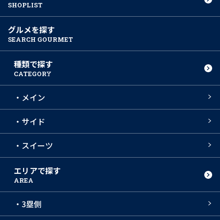
SHOPLIST
グルメを探す
SEARCH GOURMET
種類で探す
CATEGORY
・メイン
・サイド
・スイーツ
エリアで探す
AREA
・3塁側