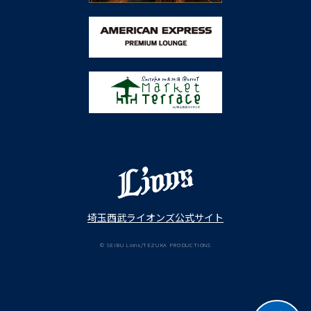
埼玉西武ライオンズ公式サイト
© SEIBU Lions/TEZUKA PRODUCTIONS