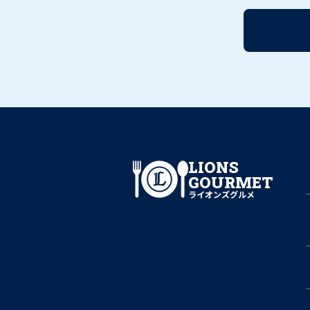
LIONS
GOURMET
ライオンズグルメ