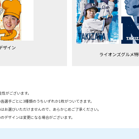
デザイン
ライオンズグルメ特
能性がございます。
)各選手ごとに3種類のうちいずれか1枚がついてきます。
)はお選びいただけませんので、あらかじめご了承ください。
)のデザインは変更になる場合がございます。