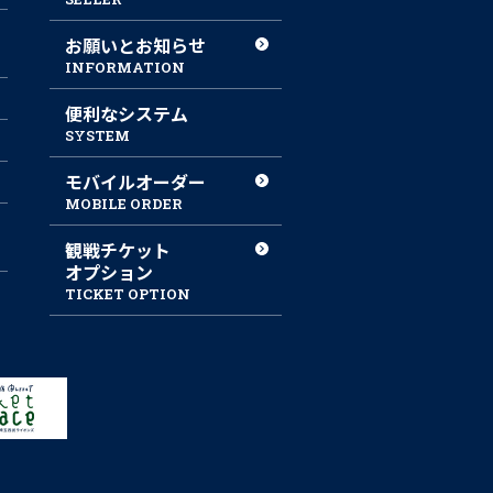
お願いとお知らせ
INFORMATION
便利なシステム
SYSTEM
モバイルオーダー
MOBILE ORDER
観戦チケット
オプション
TICKET OPTION