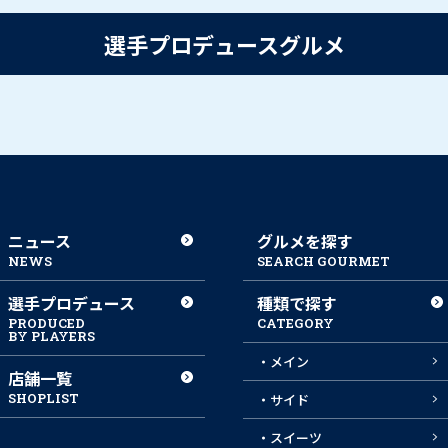
選手プロデュースグルメ
ニュース
グルメを探す
NEWS
SEARCH GOURMET
選手プロデュース
種類で探す
PRODUCED
CATEGORY
BY PLAYERS
・メイン
店舗一覧
SHOPLIST
・サイド
・スイーツ