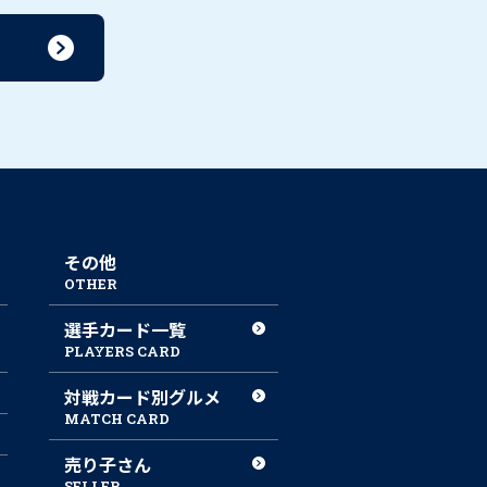
その他
OTHER
選手カード一覧
PLAYERS CARD
対戦カード別グルメ
MATCH CARD
売り子さん
SELLER