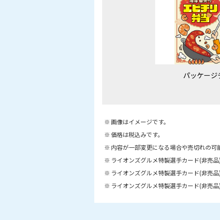
パッケージ
画像はイメージです。
価格は税込みです。
内容が一部変更になる場合や売切れの可
ライオンズグルメ特製選手カード(非売品
ライオンズグルメ特製選手カード(非売品
ライオンズグルメ特製選手カード(非売品