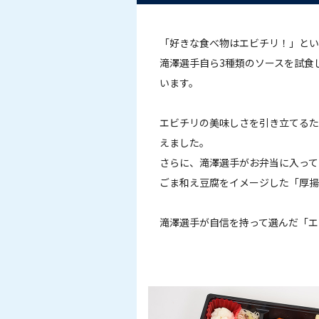
「好きな食べ物はエビチリ！」とい
滝澤選手自ら3種類のソースを試食
います。
エビチリの美味しさを引き立てるた
えました。
さらに、滝澤選手がお弁当に入って
ごま和え豆腐をイメージした「厚揚
滝澤選手が自信を持って選んだ「エ