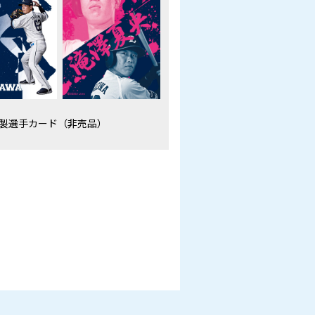
製選手カード（非売品）