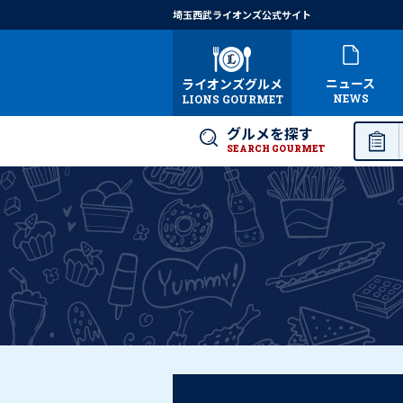
埼玉西武ライオンズ公式サイト
ニュース
ライオンズグルメ
NEWS
LIONS GOURMET
グルメを探す
SEARCH GOURMET